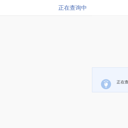
正在查询中
正在