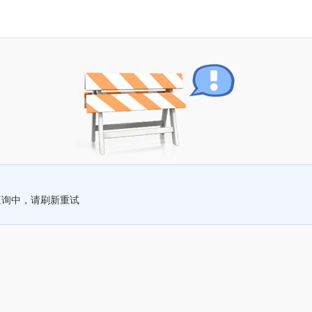
查询中，请刷新重试